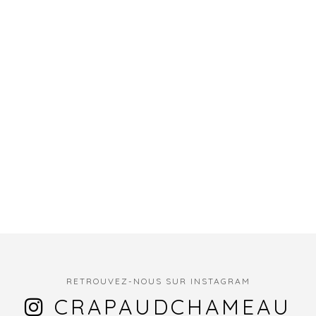
RETROUVEZ-NOUS SUR INSTAGRAM
CRAPAUDCHAMEAU