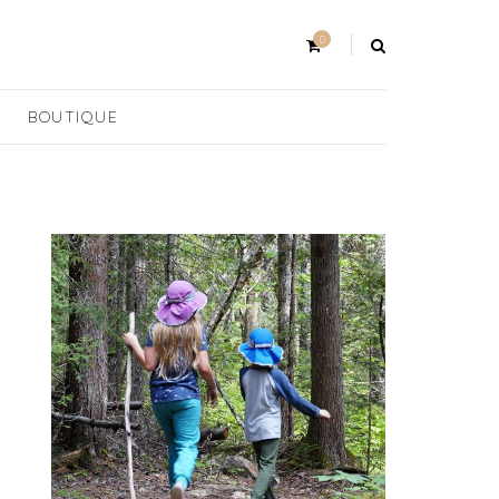
0
BOUTIQUE