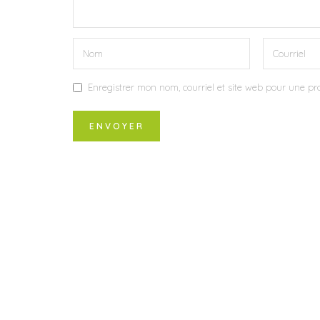
Enregistrer mon nom, courriel et site web pour une pro