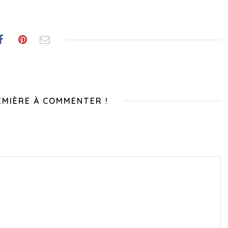
EMIÈRE À COMMENTER !