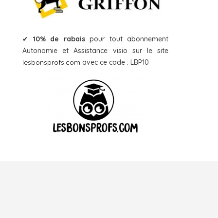
✔
10% de rabais
pour tout abonnement
Autonomie et Assistance visio sur le site
lesbonsprofs.com
avec ce code : LBP10