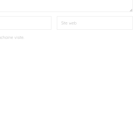
chaine visite.