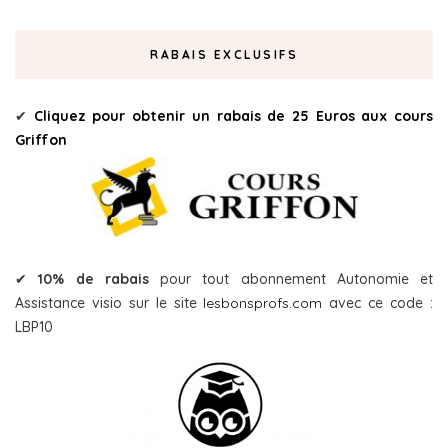
RABAIS EXCLUSIFS
✔
Cliquez pour obtenir un rabais de 25 Euros aux cours
Griffon
✔
10% de rabais
pour tout abonnement Autonomie et
Assistance visio sur le site
lesbonsprofs.com
avec ce code :
LBP10