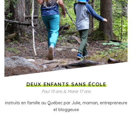
DEUX ENFANTS SANS ÉCOLE
Paul 13 ans & Marie 17 ans
instruits en famille au Québec par Julie, maman, entrepreneure
et bloggeuse