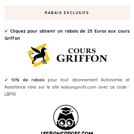
RABAIS EXCLUSIFS
✔
Cliquez pour obtenir un rabais de 25 Euros aux cours
Griffon
✔
10% de rabais
pour tout abonnement Autonomie et
Assistance visio sur le site
lesbonsprofs.com
avec ce code :
LBP10