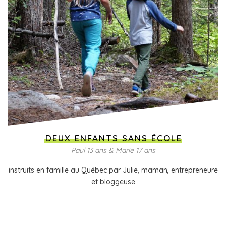
DEUX ENFANTS SANS ÉCOLE
Paul 13 ans & Marie 17 ans
instruits en famille au Québec par Julie, maman, entrepreneure
et bloggeuse