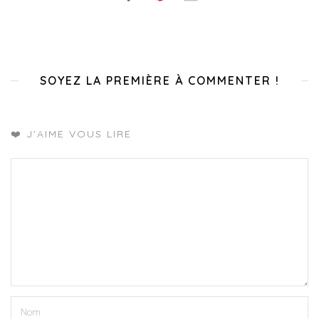
SOYEZ LA PREMIÈRE À COMMENTER !
❤️ J'AIME VOUS LIRE