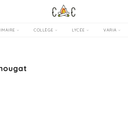
IMAIRE
COLLÈGE
LYCÉE
VARIA
nougat