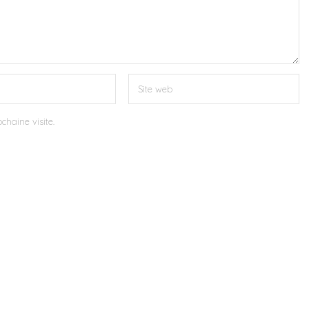
chaine visite.