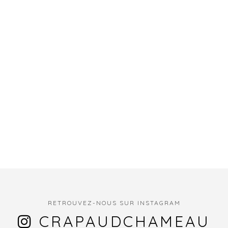
RETROUVEZ-NOUS SUR INSTAGRAM
CRAPAUDCHAMEAU