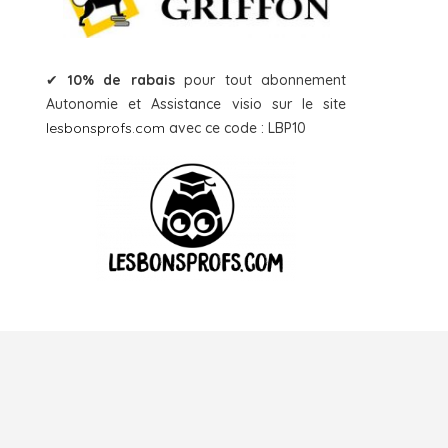
✔
10% de rabais
pour tout abonnement
Autonomie et Assistance visio sur le site
lesbonsprofs.com
avec ce code : LBP10