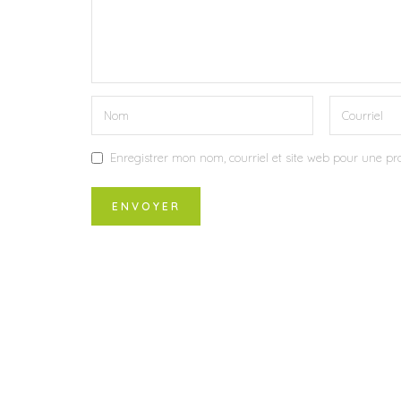
Enregistrer mon nom, courriel et site web pour une pro