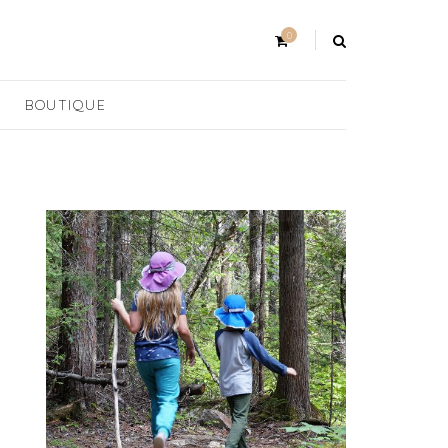
0
BOUTIQUE