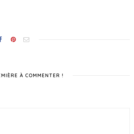
EMIÈRE À COMMENTER !