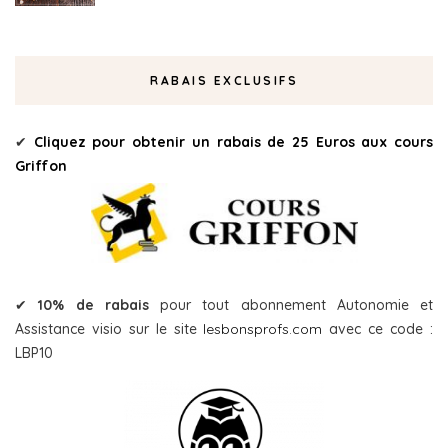
RABAIS EXCLUSIFS
✔
Cliquez pour obtenir un rabais de 25 Euros aux cours
Griffon
✔
10% de rabais
pour tout abonnement Autonomie et
Assistance visio sur le site
lesbonsprofs.com
avec ce code :
LBP10