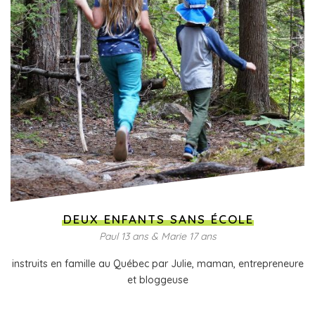
DEUX ENFANTS SANS ÉCOLE
Paul 13 ans & Marie 17 ans
instruits en famille au Québec par Julie, maman, entrepreneure
et bloggeuse