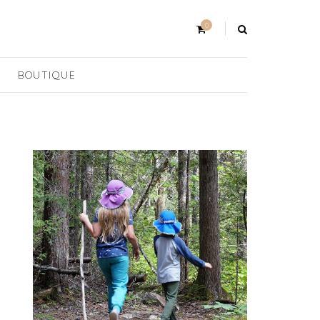
0
BOUTIQUE