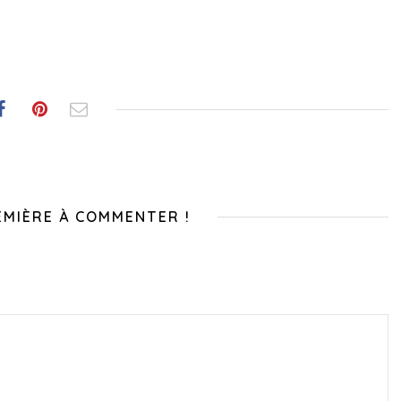
EMIÈRE À COMMENTER !