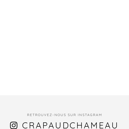
RETROUVEZ-NOUS SUR INSTAGRAM
CRAPAUDCHAMEAU