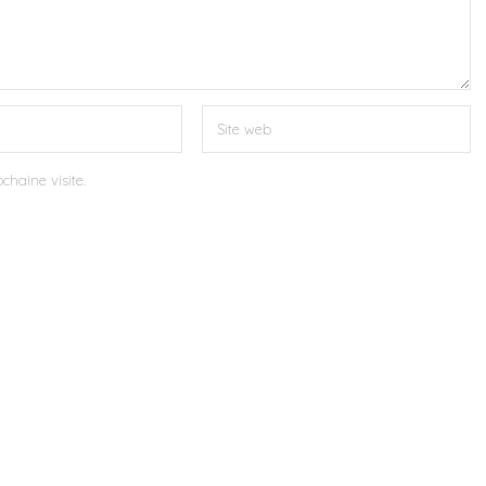
chaine visite.