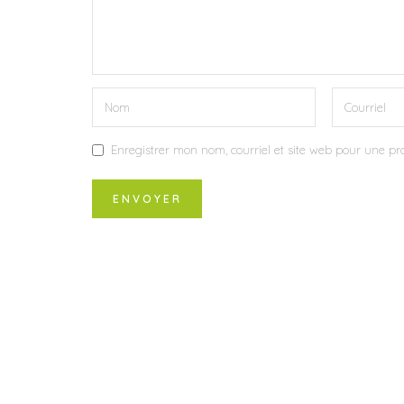
Enregistrer mon nom, courriel et site web pour une pro