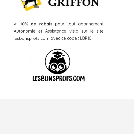
✔
10% de rabais
pour tout abonnement
Autonomie et Assistance visio sur le site
lesbonsprofs.com
avec ce code : LBP10