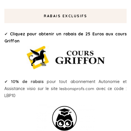
RABAIS EXCLUSIFS
✔
Cliquez pour obtenir un rabais de 25 Euros aux cours
Griffon
✔
10% de rabais
pour tout abonnement Autonomie et
Assistance visio sur le site
lesbonsprofs.com
avec ce code :
LBP10