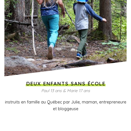
DEUX ENFANTS SANS ÉCOLE
Paul 13 ans & Marie 17 ans
instruits en famille au Québec par Julie, maman, entrepreneure
et bloggeuse