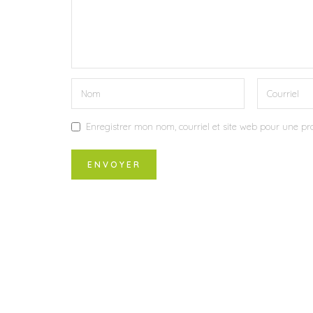
Enregistrer mon nom, courriel et site web pour une pro