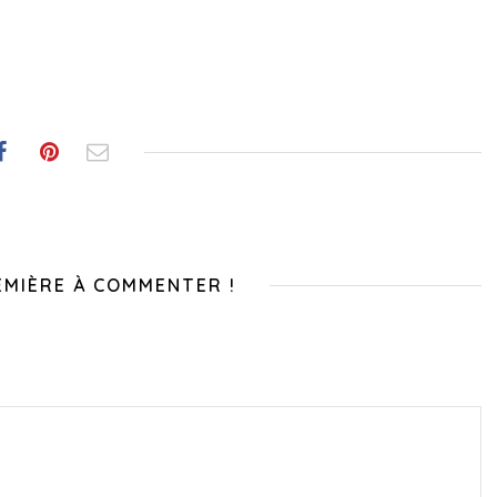
EMIÈRE À COMMENTER !