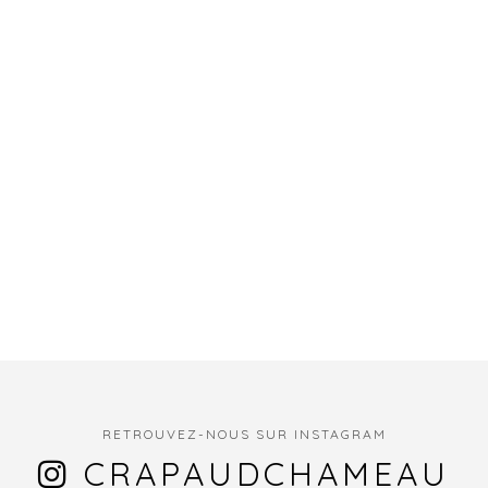
RETROUVEZ-NOUS SUR INSTAGRAM
CRAPAUDCHAMEAU