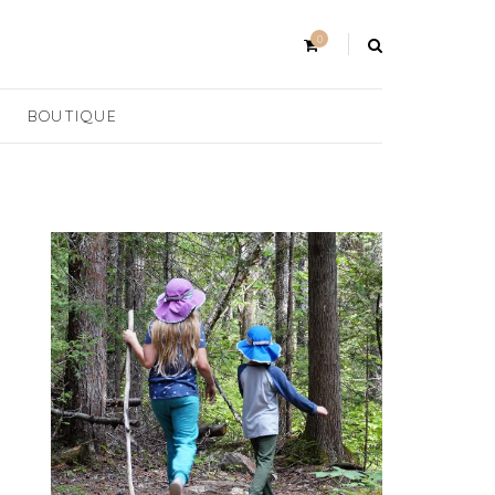
0
BOUTIQUE