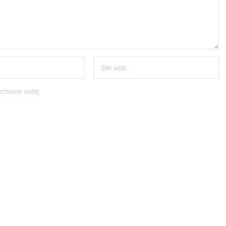
chaine visite.