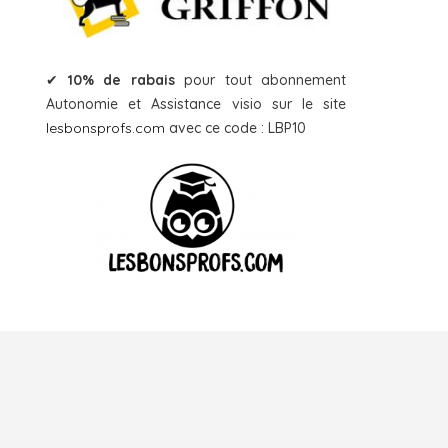
✔
10% de rabais
pour tout abonnement
Autonomie et Assistance visio sur le site
lesbonsprofs.com
avec ce code : LBP10