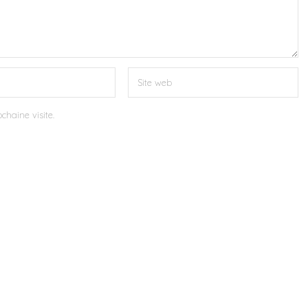
chaine visite.