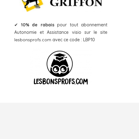
✔
10% de rabais
pour tout abonnement
Autonomie et Assistance visio sur le site
lesbonsprofs.com
avec ce code : LBP10