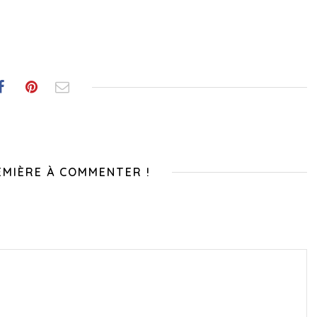
EMIÈRE À COMMENTER !