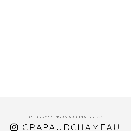
RETROUVEZ-NOUS SUR INSTAGRAM
CRAPAUDCHAMEAU