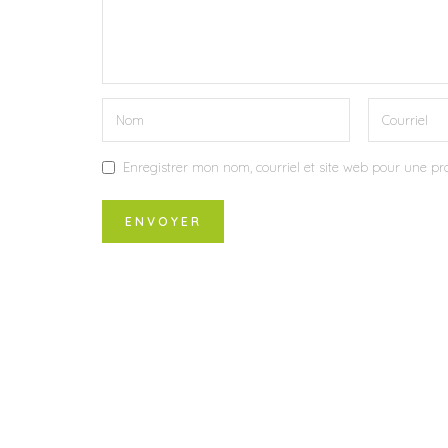
Enregistrer mon nom, courriel et site web pour une pro