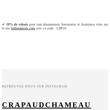
✔
10% de rabais
pour tout abonnement Autonomie et Assistance visio sur
le site
lesbonsprofs.com
avec ce code : LBP10
RETROUVEZ-NOUS SUR INSTAGRAM
CRAPAUDCHAMEAU