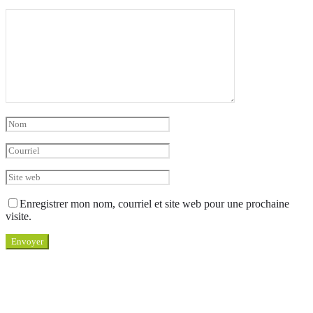
Enregistrer mon nom, courriel et site web pour une prochaine
visite.