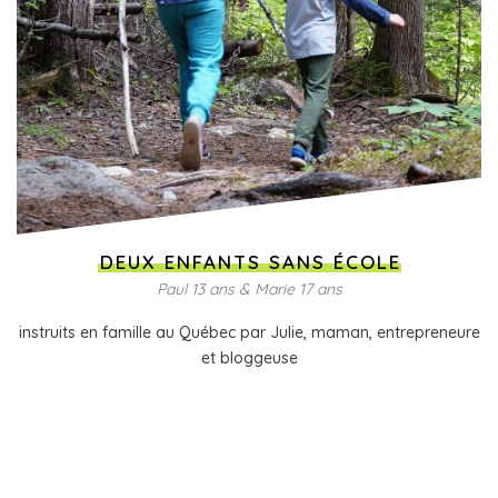
DEUX ENFANTS SANS ÉCOLE
Paul 13 ans & Marie 17 ans
instruits en famille au Québec par Julie, maman, entrepreneure
et bloggeuse