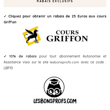
RABAIS EXCLUSIFS
✔
Cliquez pour obtenir un rabais de 25 Euros aux cours
Griffon
✔
10% de rabais
pour tout abonnement Autonomie et
Assistance visio sur le site
lesbonsprofs.com
avec ce code :
LBP10