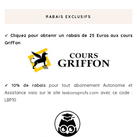
RABAIS EXCLUSIFS
✔
Cliquez pour obtenir un rabais de 25 Euros aux cours
Griffon
✔
10% de rabais
pour tout abonnement Autonomie et
Assistance visio sur le site
lesbonsprofs.com
avec ce code :
LBP10