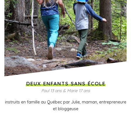
DEUX ENFANTS SANS ÉCOLE
Paul 13 ans & Marie 17 ans
instruits en famille au Québec par Julie, maman, entrepreneure
et bloggeuse