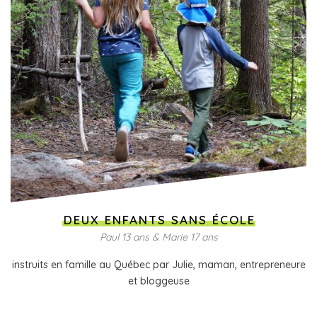
DEUX ENFANTS SANS ÉCOLE
Paul 13 ans & Marie 17 ans
instruits en famille au Québec par Julie, maman, entrepreneure
et bloggeuse