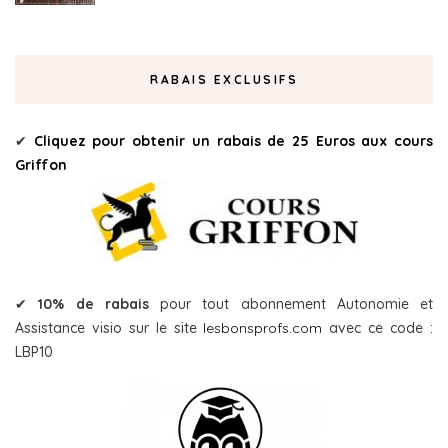
RABAIS EXCLUSIFS
✔
Cliquez pour obtenir un rabais de 25 Euros aux cours
Griffon
✔
10% de rabais
pour tout abonnement Autonomie et
Assistance visio sur le site
lesbonsprofs.com
avec ce code :
LBP10