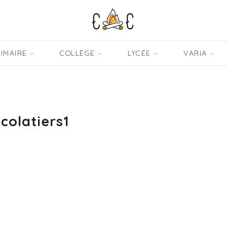
IMAIRE
COLLÈGE
LYCÉE
VARIA
colatiers1