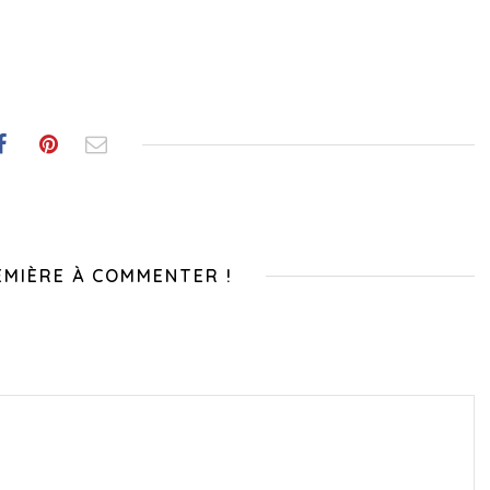
EMIÈRE À COMMENTER !