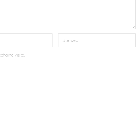
chaine visite.