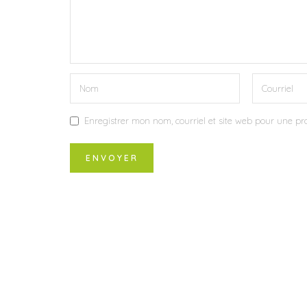
Enregistrer mon nom, courriel et site web pour une pro