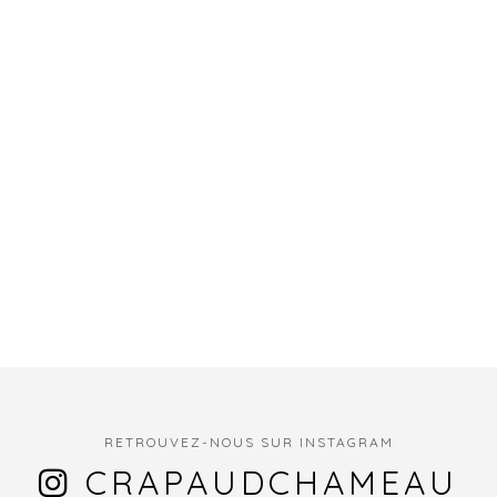
RETROUVEZ-NOUS SUR INSTAGRAM
CRAPAUDCHAMEAU