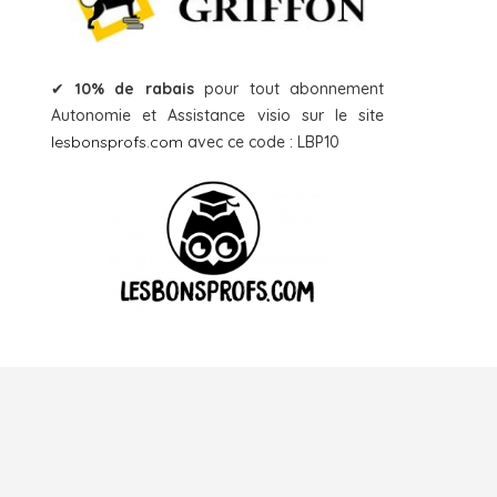
✔
10% de rabais
pour tout abonnement
Autonomie et Assistance visio sur le site
lesbonsprofs.com
avec ce code : LBP10