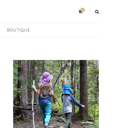
0
BOUTIQUE