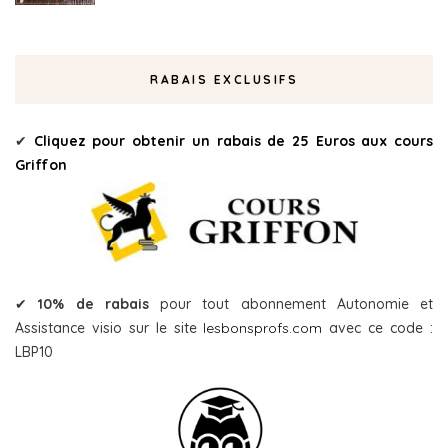
RABAIS EXCLUSIFS
✔
Cliquez pour obtenir un rabais de 25 Euros aux cours
Griffon
✔
10% de rabais
pour tout abonnement Autonomie et
Assistance visio sur le site
lesbonsprofs.com
avec ce code :
LBP10