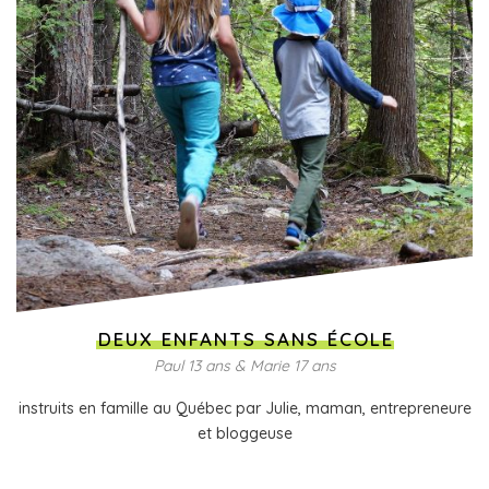
DEUX ENFANTS SANS ÉCOLE
Paul 13 ans & Marie 17 ans
instruits en famille au Québec par Julie, maman, entrepreneure
et bloggeuse