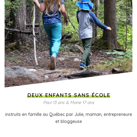
DEUX ENFANTS SANS ÉCOLE
Paul 13 ans & Marie 17 ans
instruits en famille au Québec par Julie, maman, entrepreneure
et bloggeuse