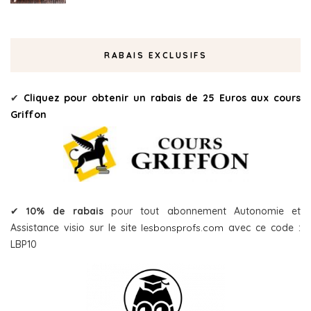
RABAIS EXCLUSIFS
✔
Cliquez pour obtenir un rabais de 25 Euros aux cours
Griffon
✔
10% de rabais
pour tout abonnement Autonomie et
Assistance visio sur le site
lesbonsprofs.com
avec ce code :
LBP10