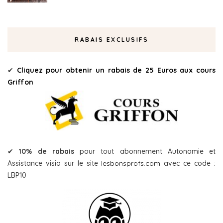
RABAIS EXCLUSIFS
✔
Cliquez pour obtenir un rabais de 25 Euros aux cours
Griffon
✔
10% de rabais
pour tout abonnement Autonomie et
Assistance visio sur le site
lesbonsprofs.com
avec ce code :
LBP10