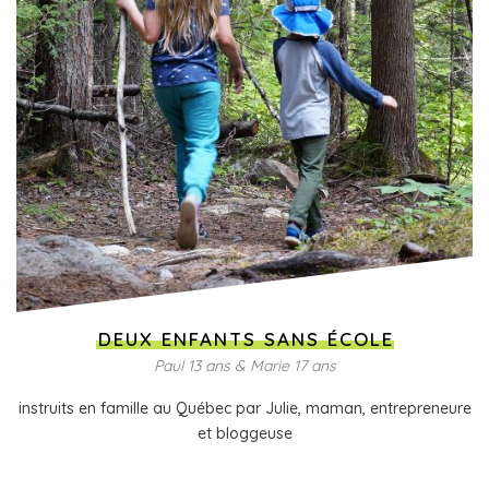
DEUX ENFANTS SANS ÉCOLE
Paul 13 ans & Marie 17 ans
instruits en famille au Québec par Julie, maman, entrepreneure
et bloggeuse