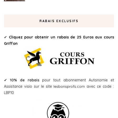
RABAIS EXCLUSIFS
✔
Cliquez pour obtenir un rabais de 25 Euros aux cours
Griffon
✔
10% de rabais
pour tout abonnement Autonomie et
Assistance visio sur le site
lesbonsprofs.com
avec ce code :
LBP10