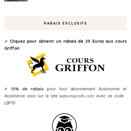
RABAIS EXCLUSIFS
✔
Cliquez pour obtenir un rabais de 25 Euros aux cours
Griffon
✔
10% de rabais
pour tout abonnement Autonomie et
Assistance visio sur le site
lesbonsprofs.com
avec ce code :
LBP10