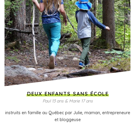
DEUX ENFANTS SANS ÉCOLE
Paul 13 ans & Marie 17 ans
instruits en famille au Québec par Julie, maman, entrepreneure
et bloggeuse