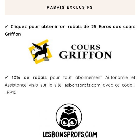
RABAIS EXCLUSIFS
✔
Cliquez pour obtenir un rabais de 25 Euros aux cours
Griffon
✔
10% de rabais
pour tout abonnement Autonomie et
Assistance visio sur le site
lesbonsprofs.com
avec ce code :
LBP10