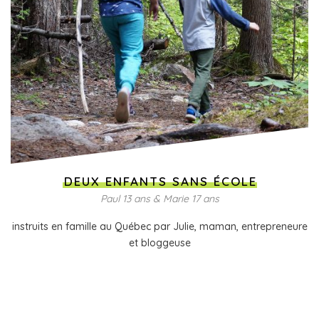
DEUX ENFANTS SANS ÉCOLE
Paul 13 ans & Marie 17 ans
instruits en famille au Québec par Julie, maman, entrepreneure
et bloggeuse