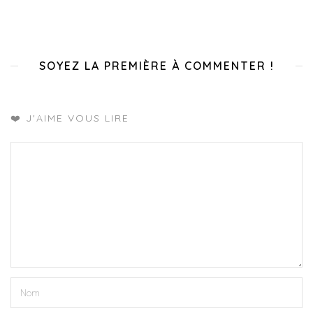
SOYEZ LA PREMIÈRE À COMMENTER !
❤️ J'AIME VOUS LIRE