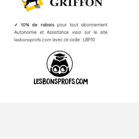
✔
10% de rabais
pour tout abonnement
Autonomie et Assistance visio sur le site
lesbonsprofs.com
avec ce code : LBP10