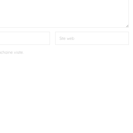
chaine visite.