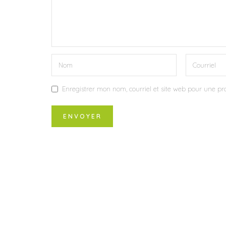
Enregistrer mon nom, courriel et site web pour une pro