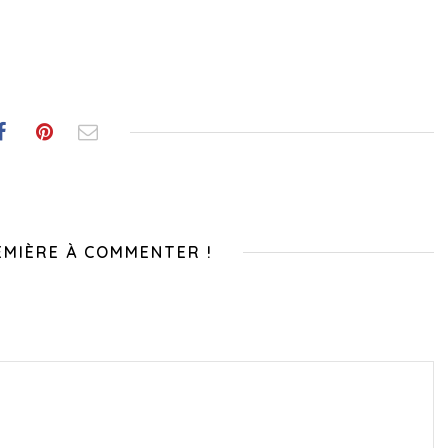
EMIÈRE À COMMENTER !