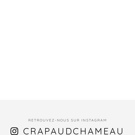
RETROUVEZ-NOUS SUR INSTAGRAM
CRAPAUDCHAMEAU