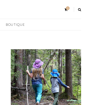
0
BOUTIQUE