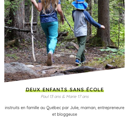
DEUX ENFANTS SANS ÉCOLE
Paul 13 ans & Marie 17 ans
instruits en famille au Québec par Julie, maman, entrepreneure
et bloggeuse