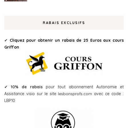
RABAIS EXCLUSIFS
✔
Cliquez pour obtenir un rabais de 25 Euros aux cours
Griffon
✔
10% de rabais
pour tout abonnement Autonomie et
Assistance visio sur le site
lesbonsprofs.com
avec ce code :
LBP10