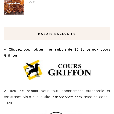
6.50
$
RABAIS EXCLUSIFS
✔
Cliquez pour obtenir un rabais de 25 Euros aux cours
Griffon
✔
10% de rabais
pour tout abonnement Autonomie et
Assistance visio sur le site
lesbonsprofs.com
avec ce code :
LBP10