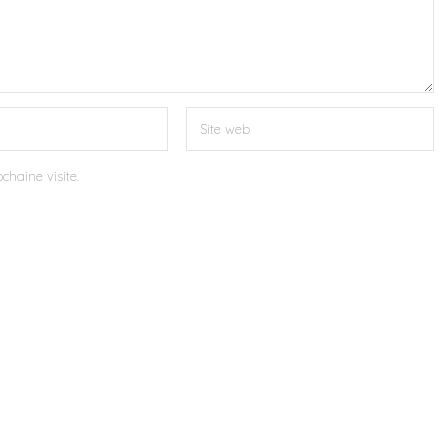
chaine visite.