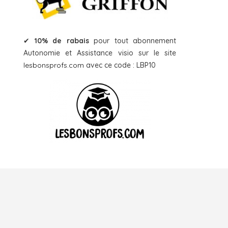
✔
10% de rabais
pour tout abonnement
Autonomie et Assistance visio sur le site
lesbonsprofs.com
avec ce code : LBP10