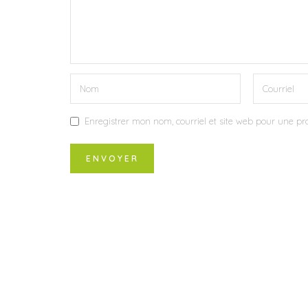
Enregistrer mon nom, courriel et site web pour une pro