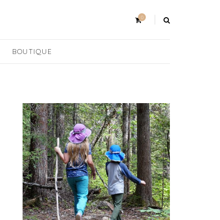
0
BOUTIQUE