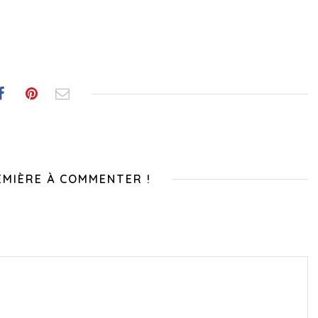
EMIÈRE À COMMENTER !