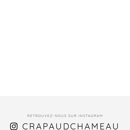
RETROUVEZ-NOUS SUR INSTAGRAM
CRAPAUDCHAMEAU