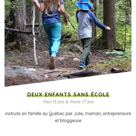
DEUX ENFANTS SANS ÉCOLE
Paul 13 ans & Marie 17 ans
instruits en famille au Québec par Julie, maman, entrepreneure
et bloggeuse