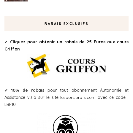
RABAIS EXCLUSIFS
✔
Cliquez pour obtenir un rabais de 25 Euros aux cours
Griffon
✔
10% de rabais
pour tout abonnement Autonomie et
Assistance visio sur le site
lesbonsprofs.com
avec ce code :
LBP10