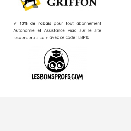
✔
10% de rabais
pour tout abonnement
Autonomie et Assistance visio sur le site
lesbonsprofs.com
avec ce code : LBP10