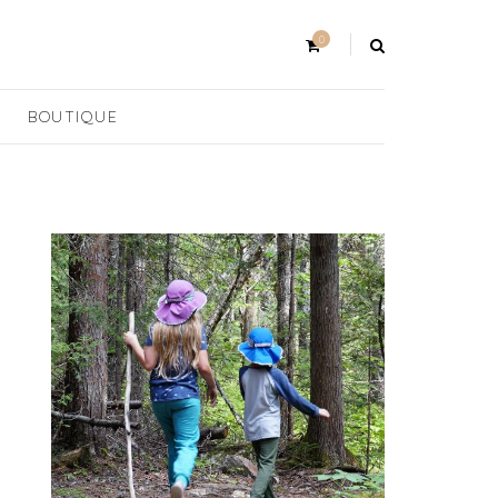
0
BOUTIQUE