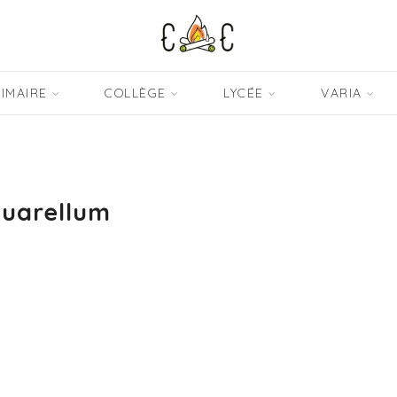
IMAIRE
COLLÈGE
LYCÉE
VARIA
uarellum