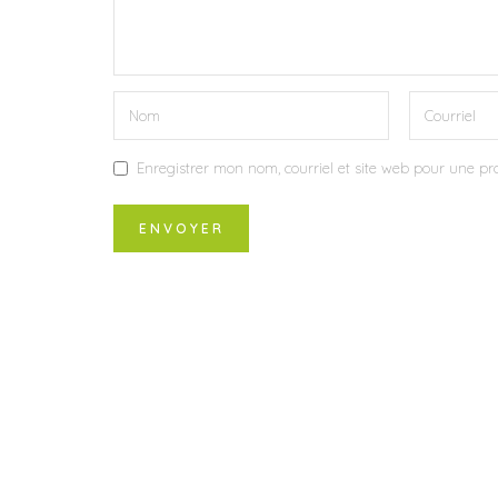
Enregistrer mon nom, courriel et site web pour une pro