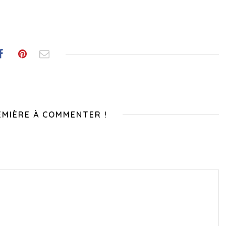
EMIÈRE À COMMENTER !