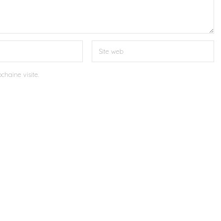
chaine visite.