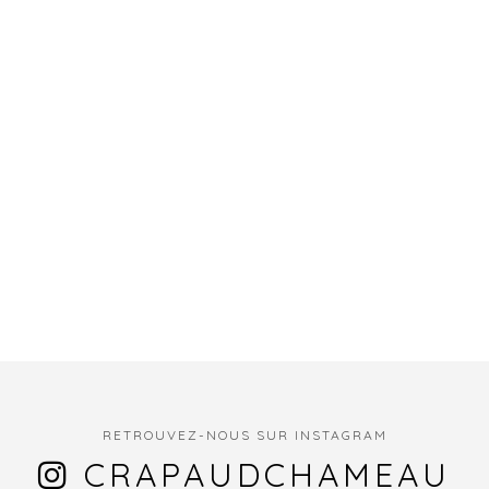
RETROUVEZ-NOUS SUR INSTAGRAM
CRAPAUDCHAMEAU