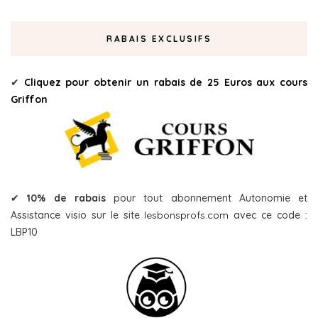
RABAIS EXCLUSIFS
✔
Cliquez pour obtenir un rabais de 25 Euros aux cours
Griffon
✔
10% de rabais
pour tout abonnement Autonomie et
Assistance visio sur le site
lesbonsprofs.com
avec ce code :
LBP10