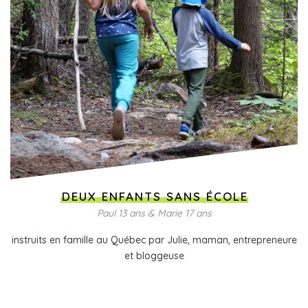
DEUX ENFANTS SANS ÉCOLE
Paul 13 ans & Marie 17 ans
instruits en famille au Québec par Julie, maman, entrepreneure
et bloggeuse