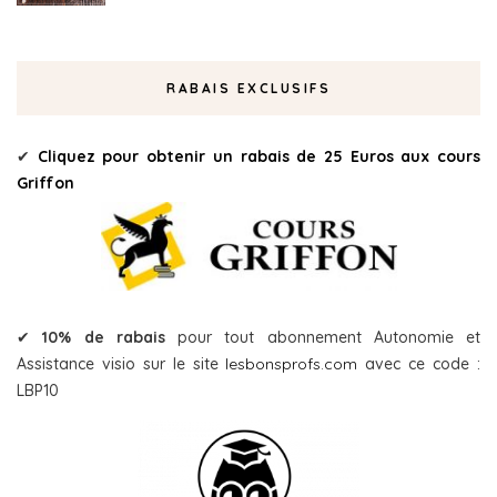
RABAIS EXCLUSIFS
✔
Cliquez pour obtenir un rabais de 25 Euros aux cours
Griffon
✔
10% de rabais
pour tout abonnement Autonomie et
Assistance visio sur le site
lesbonsprofs.com
avec ce code :
LBP10