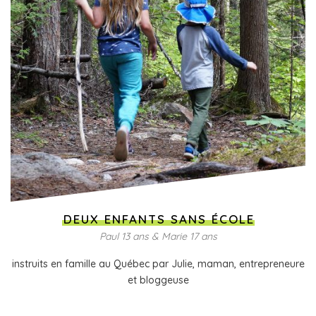
DEUX ENFANTS SANS ÉCOLE
Paul 13 ans & Marie 17 ans
instruits en famille au Québec par Julie, maman, entrepreneure
et bloggeuse