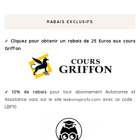
RABAIS EXCLUSIFS
✔
Cliquez pour obtenir un rabais de 25 Euros aux cours
Griffon
✔
10% de rabais
pour tout abonnement Autonomie et
Assistance visio sur le site
lesbonsprofs.com
avec ce code :
LBP10