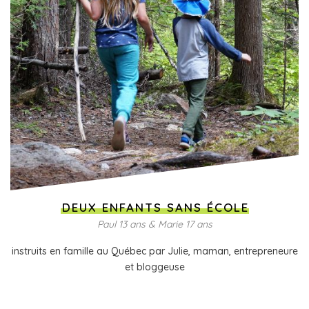
DEUX ENFANTS SANS ÉCOLE
Paul 13 ans & Marie 17 ans
instruits en famille au Québec par Julie, maman, entrepreneure
et bloggeuse