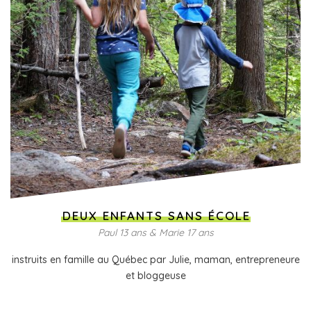
DEUX ENFANTS SANS ÉCOLE
Paul 13 ans & Marie 17 ans
instruits en famille au Québec par Julie, maman, entrepreneure
et bloggeuse