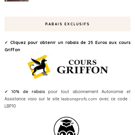
RABAIS EXCLUSIFS
✔
Cliquez pour obtenir un rabais de 25 Euros aux cours
Griffon
✔
10% de rabais
pour tout abonnement Autonomie et
Assistance visio sur le site
lesbonsprofs.com
avec ce code :
LBP10