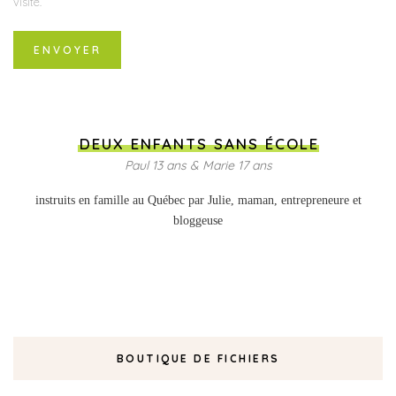
visite.
DEUX ENFANTS SANS ÉCOLE
Paul 13 ans & Marie 17 ans
instruits en famille au Québec par Julie, maman, entrepreneure et
bloggeuse
BOUTIQUE DE FICHIERS