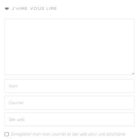
❤️ J'AIME VOUS LIRE
Enregistrer mon nom, courriel et site web pour une prochaine