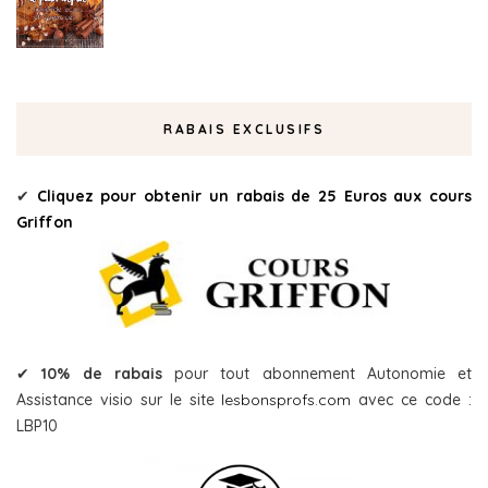
RABAIS EXCLUSIFS
✔
Cliquez pour obtenir un rabais de 25 Euros aux cours
Griffon
✔
10% de rabais
pour tout abonnement Autonomie et
Assistance visio sur le site
lesbonsprofs.com
avec ce code :
LBP10