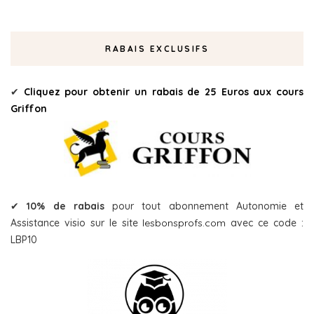
RABAIS EXCLUSIFS
✔
Cliquez pour obtenir un rabais de 25 Euros aux cours
Griffon
✔
10% de rabais
pour tout abonnement Autonomie et
Assistance visio sur le site
lesbonsprofs.com
avec ce code :
LBP10