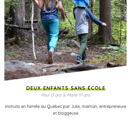
DEUX ENFANTS SANS ÉCOLE
Paul 13 ans & Marie 17 ans
instruits en famille au Québec par Julie, maman, entrepreneure
et bloggeuse