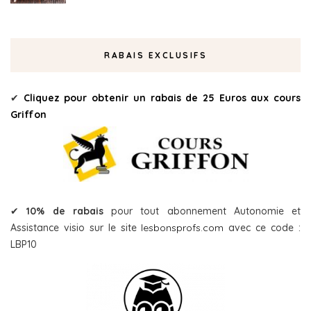
RABAIS EXCLUSIFS
✔
Cliquez pour obtenir un rabais de 25 Euros aux cours
Griffon
✔
10% de rabais
pour tout abonnement Autonomie et
Assistance visio sur le site
lesbonsprofs.com
avec ce code :
LBP10