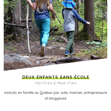
DEUX ENFANTS SANS ÉCOLE
Paul 13 ans & Marie 17 ans
instruits en famille au Québec par Julie, maman, entrepreneure
et bloggeuse