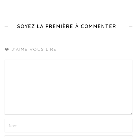
SOYEZ LA PREMIÈRE À COMMENTER !
❤️ J'AIME VOUS LIRE