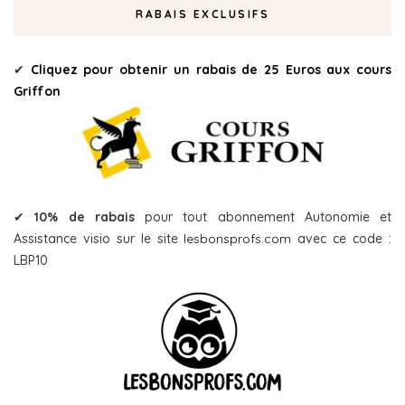
RABAIS EXCLUSIFS
✔
Cliquez pour obtenir un rabais de 25 Euros aux cours
Griffon
✔
10% de rabais
pour tout abonnement Autonomie et
Assistance visio sur le site
lesbonsprofs.com
avec ce code :
LBP10