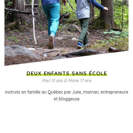
DEUX ENFANTS SANS ÉCOLE
Paul 13 ans & Marie 17 ans
instruits en famille au Québec par Julie, maman, entrepreneure
et bloggeuse