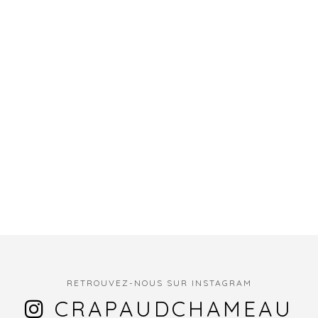
RETROUVEZ-NOUS SUR INSTAGRAM
CRAPAUDCHAMEAU