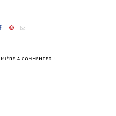
EMIÈRE À COMMENTER !