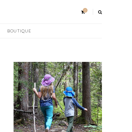
0
BOUTIQUE