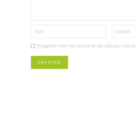
Enregistrer mon nom, courriel et site web pour une pro