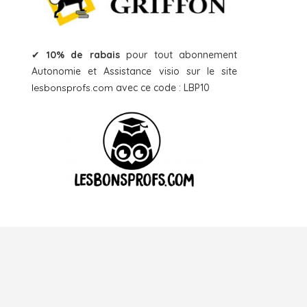
✔
10% de rabais
pour tout abonnement
Autonomie et Assistance visio sur le site
lesbonsprofs.com
avec ce code : LBP10