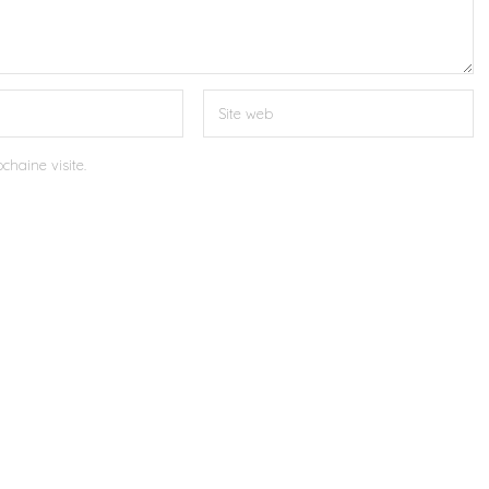
chaine visite.