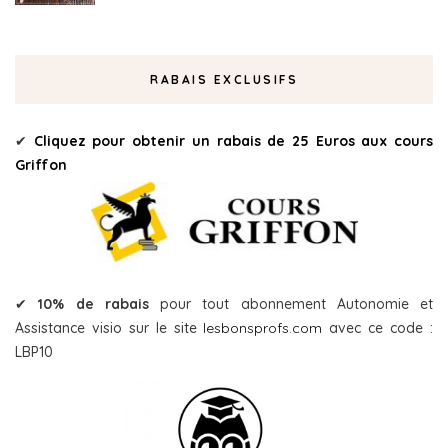
RABAIS EXCLUSIFS
✔
Cliquez pour obtenir un rabais de 25 Euros aux cours
Griffon
✔
10% de rabais
pour tout abonnement Autonomie et
Assistance visio sur le site
lesbonsprofs.com
avec ce code :
LBP10