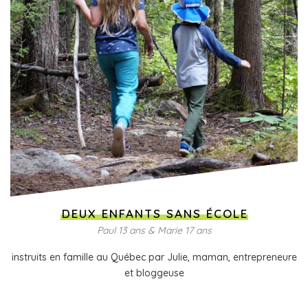
DEUX ENFANTS SANS ÉCOLE
Paul 13 ans & Marie 17 ans
instruits en famille au Québec par Julie, maman, entrepreneure
et bloggeuse