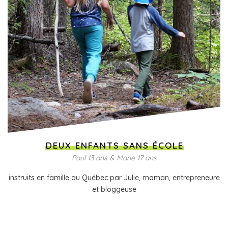
DEUX ENFANTS SANS ÉCOLE
Paul 13 ans & Marie 17 ans
instruits en famille au Québec par Julie, maman, entrepreneure
et bloggeuse