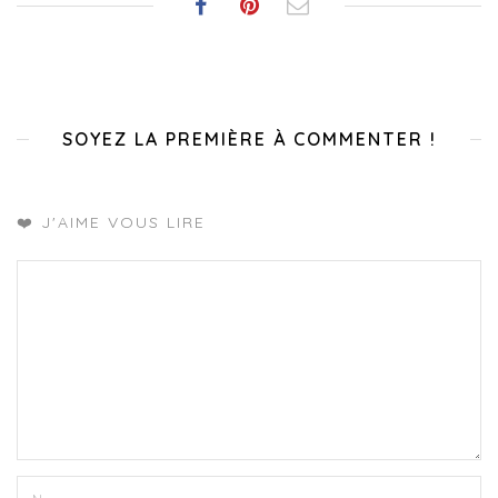
SOYEZ LA PREMIÈRE À COMMENTER !
❤️ J'AIME VOUS LIRE