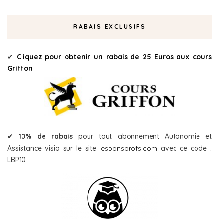
RABAIS EXCLUSIFS
✔
Cliquez pour obtenir un rabais de 25 Euros aux cours
Griffon
✔
10% de rabais
pour tout abonnement Autonomie et
Assistance visio sur le site
lesbonsprofs.com
avec ce code :
LBP10