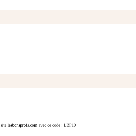
 site
lesbonsprofs.com
avec ce code : LBP10