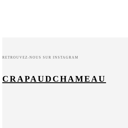
RETROUVEZ-NOUS SUR INSTAGRAM
CRAPAUDCHAMEAU