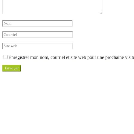
Enregistrer mon nom, courriel et site web pour une prochaine visit