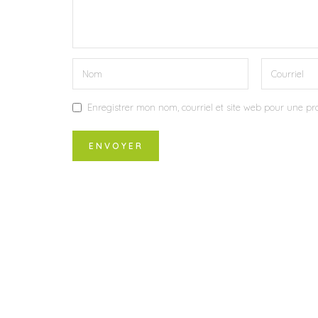
Enregistrer mon nom, courriel et site web pour une pro