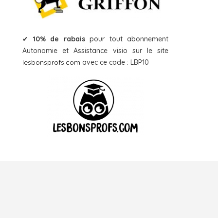
✔
10% de rabais
pour tout abonnement
Autonomie et Assistance visio sur le site
lesbonsprofs.com
avec ce code : LBP10