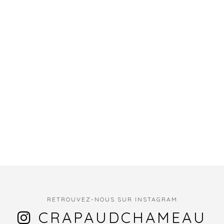
RETROUVEZ-NOUS SUR INSTAGRAM
CRAPAUDCHAMEAU