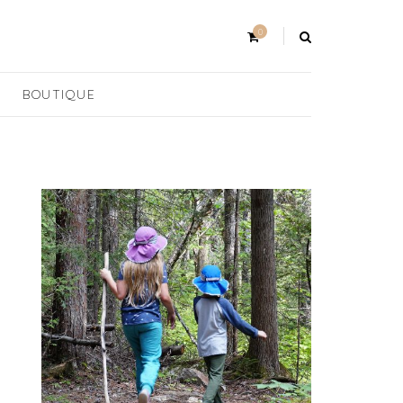
0
BOUTIQUE