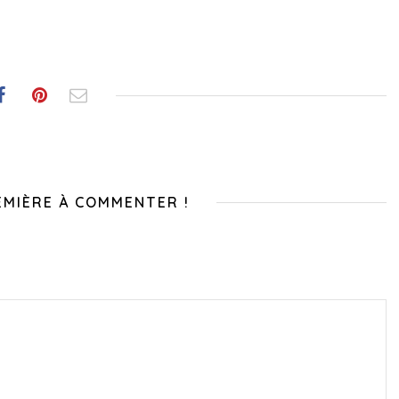
EMIÈRE À COMMENTER !