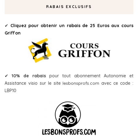
RABAIS EXCLUSIFS
✔
Cliquez pour obtenir un rabais de 25 Euros aux cours
Griffon
✔
10% de rabais
pour tout abonnement Autonomie et
Assistance visio sur le site
lesbonsprofs.com
avec ce code :
LBP10