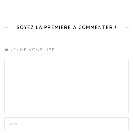
SOYEZ LA PREMIÈRE À COMMENTER !
❤️ J'AIME VOUS LIRE