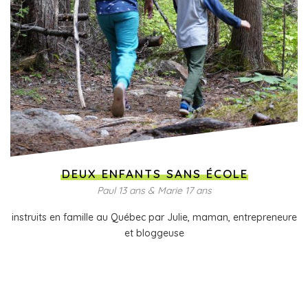
DEUX ENFANTS SANS ÉCOLE
Paul 13 ans & Marie 17 ans
instruits en famille au Québec par Julie, maman, entrepreneure
et bloggeuse