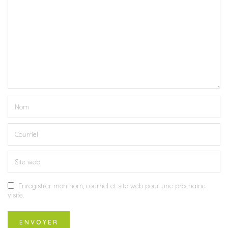
Enregistrer mon nom, courriel et site web pour une prochaine
visite.