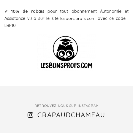
✔
10% de rabais
pour tout abonnement Autonomie et
Assistance visio sur le site
lesbonsprofs.com
avec ce code :
LBP10
RETROUVEZ-NOUS SUR INSTAGRAM
CRAPAUDCHAMEAU