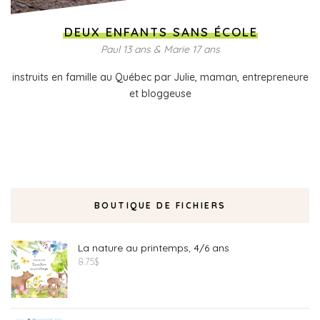
DEUX ENFANTS SANS ÉCOLE
Paul 13 ans & Marie 17 ans
instruits en famille au Québec par Julie, maman, entrepreneure
et bloggeuse
BOUTIQUE DE FICHIERS
La nature au printemps, 4/6 ans
8.75
$