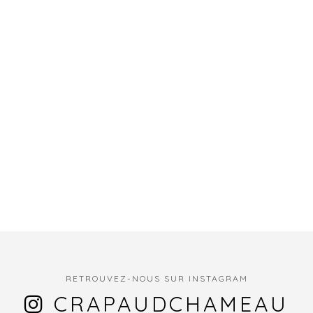
RETROUVEZ-NOUS SUR INSTAGRAM
CRAPAUDCHAMEAU