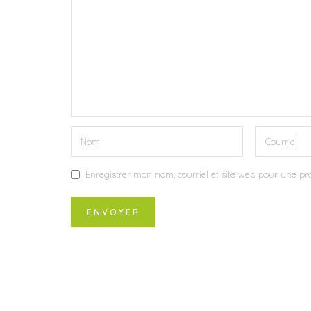
Enregistrer mon nom, courriel et site web pour une pro