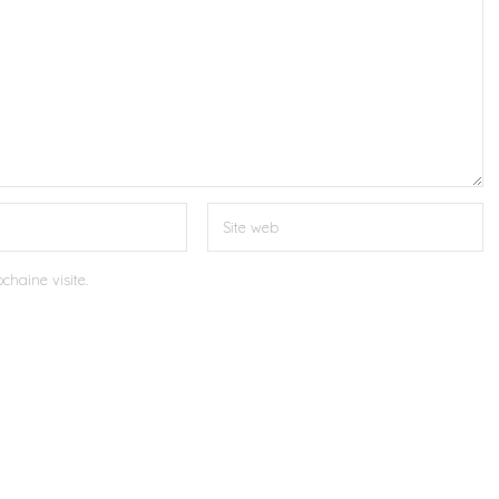
chaine visite.