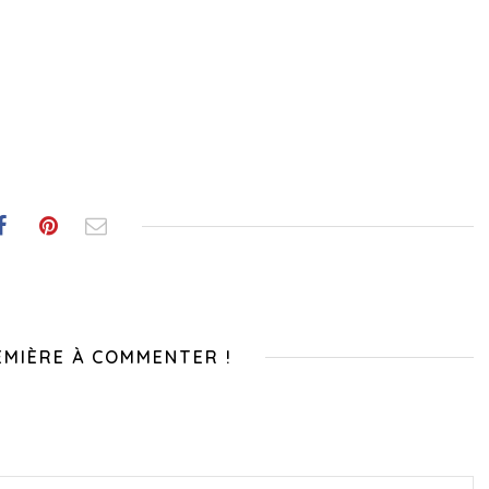
EMIÈRE À COMMENTER !