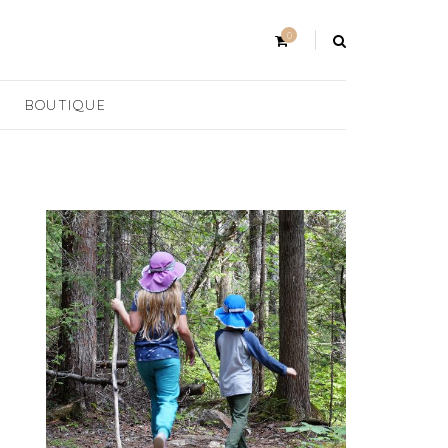
0
BOUTIQUE