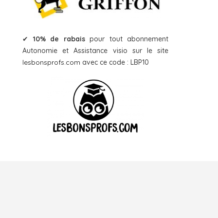
✔
10% de rabais
pour tout abonnement
Autonomie et Assistance visio sur le site
lesbonsprofs.com
avec ce code : LBP10