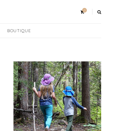
0
BOUTIQUE