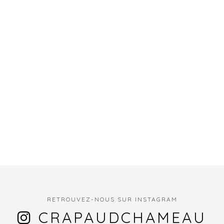
RETROUVEZ-NOUS SUR INSTAGRAM
CRAPAUDCHAMEAU