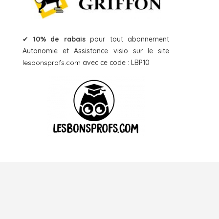
✔
10% de rabais
pour tout abonnement
Autonomie et Assistance visio sur le site
lesbonsprofs.com
avec ce code : LBP10