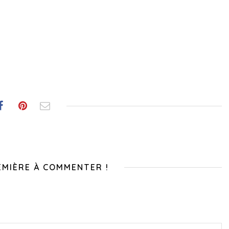
EMIÈRE À COMMENTER !