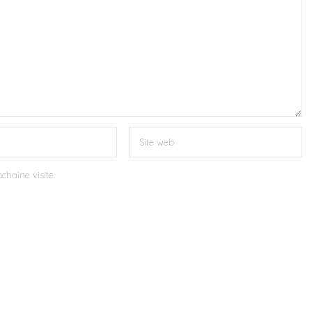
chaine visite.