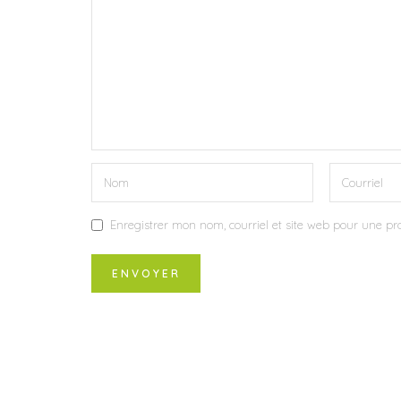
Enregistrer mon nom, courriel et site web pour une pro