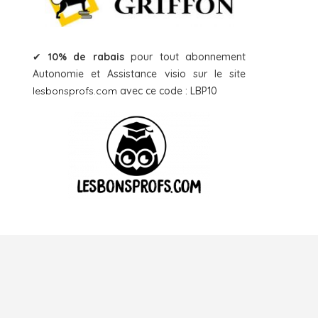
✔
10% de rabais
pour tout abonnement
Autonomie et Assistance visio sur le site
lesbonsprofs.com
avec ce code : LBP10