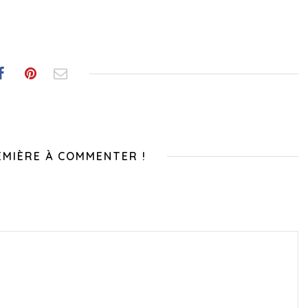
EMIÈRE À COMMENTER !