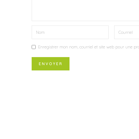
Enregistrer mon nom, courriel et site web pour une pro