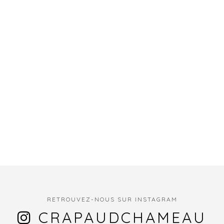
RETROUVEZ-NOUS SUR INSTAGRAM
CRAPAUDCHAMEAU