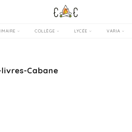
IMAIRE
COLLÈGE
LYCÉE
VARIA
livres-Cabane