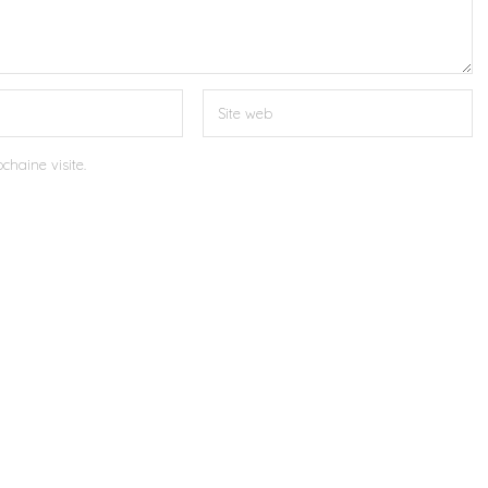
chaine visite.