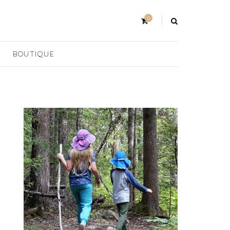
0
BOUTIQUE