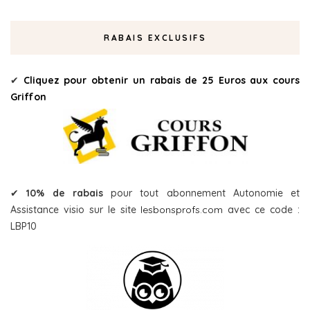
RABAIS EXCLUSIFS
✔
Cliquez pour obtenir un rabais de 25 Euros aux cours
Griffon
✔
10% de rabais
pour tout abonnement Autonomie et
Assistance visio sur le site
lesbonsprofs.com
avec ce code :
LBP10