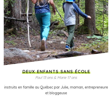
DEUX ENFANTS SANS ÉCOLE
Paul 13 ans & Marie 17 ans
instruits en famille au Québec par Julie, maman, entrepreneure
et bloggeuse