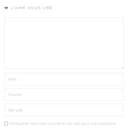
❤️ J'AIME VOUS LIRE
Enregistrer mon nom, courriel et site web pour une prochaine