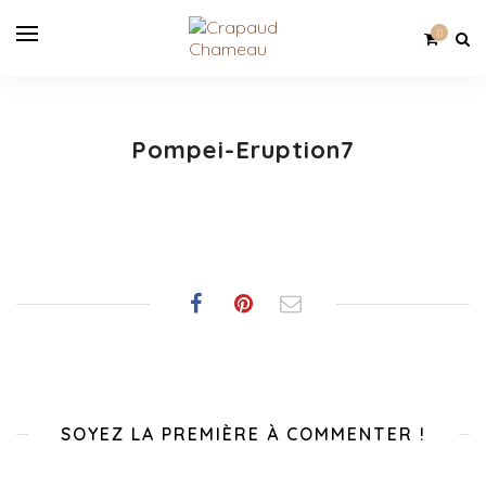
0
Pompei-Eruption7
SOYEZ LA PREMIÈRE À COMMENTER !