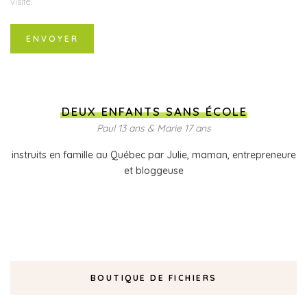
visite.
DEUX ENFANTS SANS ÉCOLE
Paul 13 ans & Marie 17 ans
instruits en famille au Québec par Julie, maman, entrepreneure
et bloggeuse
BOUTIQUE DE FICHIERS