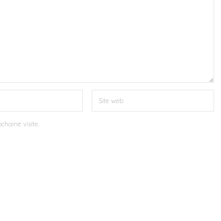
chaine visite.