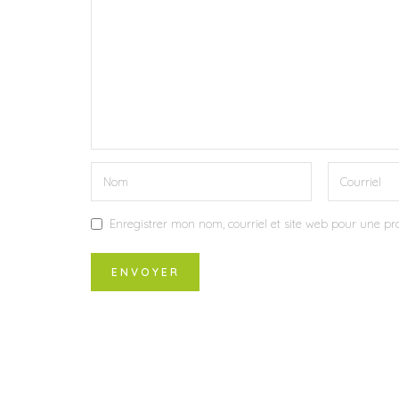
Enregistrer mon nom, courriel et site web pour une pro