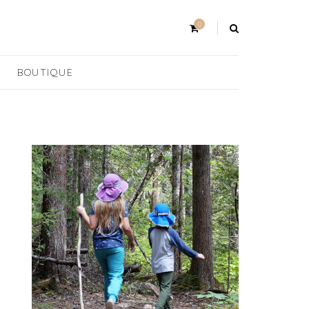
0
BOUTIQUE