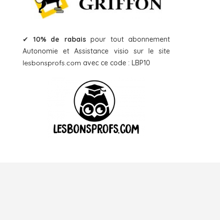
✔
10% de rabais
pour tout abonnement
Autonomie et Assistance visio sur le site
lesbonsprofs.com
avec ce code : LBP10