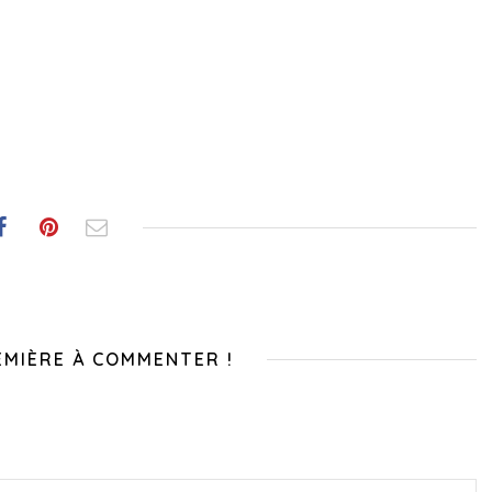
EMIÈRE À COMMENTER !