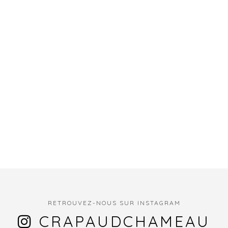
RETROUVEZ-NOUS SUR INSTAGRAM
CRAPAUDCHAMEAU