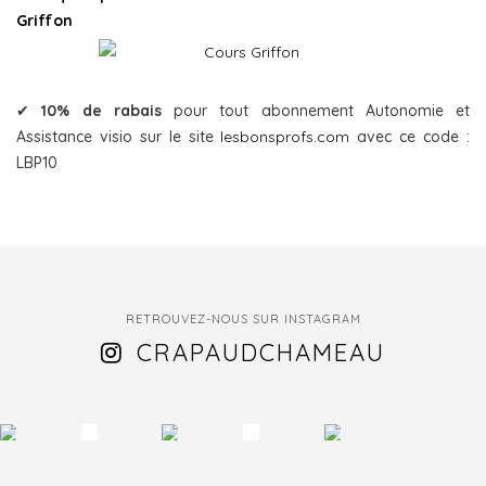
Griffon
✔
10% de rabais
pour tout abonnement Autonomie et
Assistance visio sur le site
lesbonsprofs.com
avec ce code :
LBP10
RETROUVEZ-NOUS SUR INSTAGRAM
CRAPAUDCHAMEAU