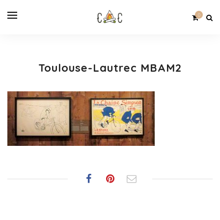
0
Toulouse-Lautrec MBAM2