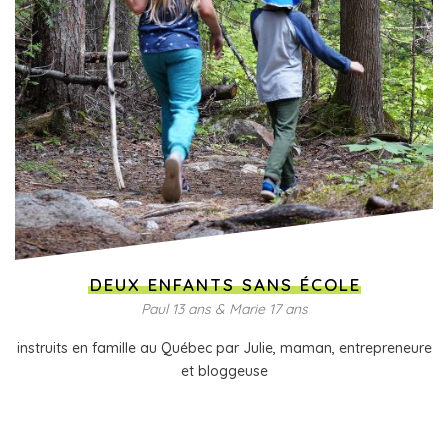
DEUX ENFANTS SANS ÉCOLE
Paul 13 ans & Marie 17 ans
instruits en famille au Québec par Julie, maman, entrepreneure
et bloggeuse