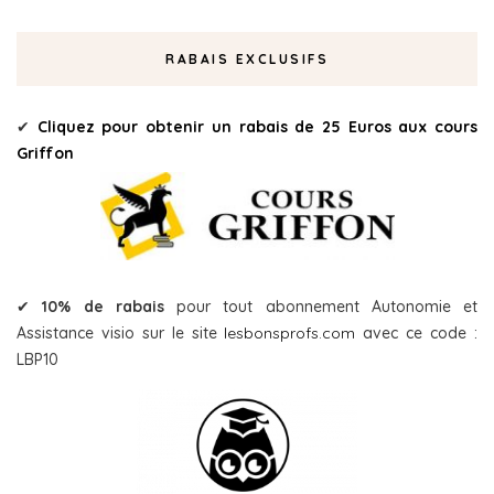
RABAIS EXCLUSIFS
✔
Cliquez pour obtenir un rabais de 25 Euros aux cours
Griffon
✔
10% de rabais
pour tout abonnement Autonomie et
Assistance visio sur le site
lesbonsprofs.com
avec ce code :
LBP10